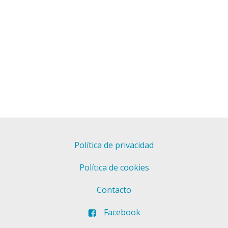
Política de privacidad
Política de cookies
Contacto
Facebook