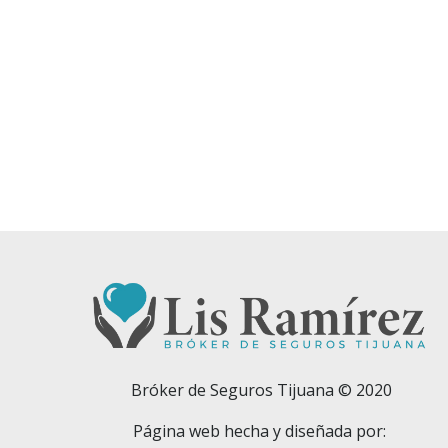
Bróker de Seguros Tijuana © 2020
Página web hecha y diseñada por: