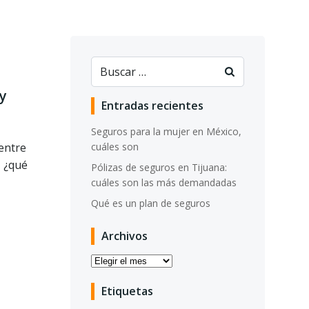
Buscar:
 y
Entradas recientes
Seguros para la mujer en México,
 entre
cuáles son
, ¿qué
Pólizas de seguros en Tijuana:
cuáles son las más demandadas
Qué es un plan de seguros
Archivos
Archivos
Etiquetas