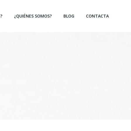
?
¿QUIÉNES SOMOS?
BLOG
CONTACTA