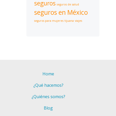
seguros
seguros de salud
seguros en México
seguros para mujeres
tijuana
viajes
Home
¿Qué hacemos?
¿Quiénes somos?
Blog