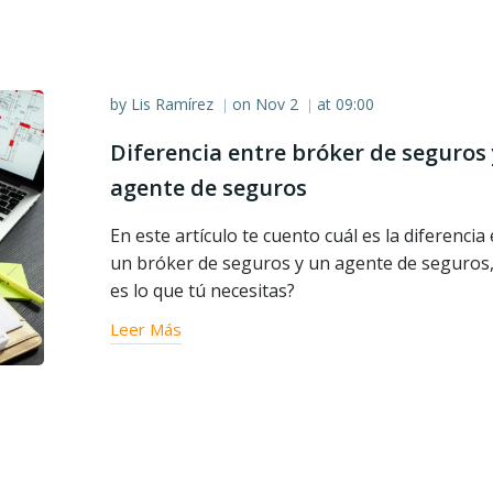
by
Lis Ramírez
on
Nov 2
at
09:00
|
|
Diferencia entre bróker de seguros
agente de seguros
En este artículo te cuento cuál es la diferencia
un bróker de seguros y un agente de seguros
es lo que tú necesitas?
Leer Más