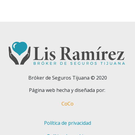
Bróker de Seguros Tijuana © 2020
Página web hecha y diseñada por:
CoCo
Política de privacidad