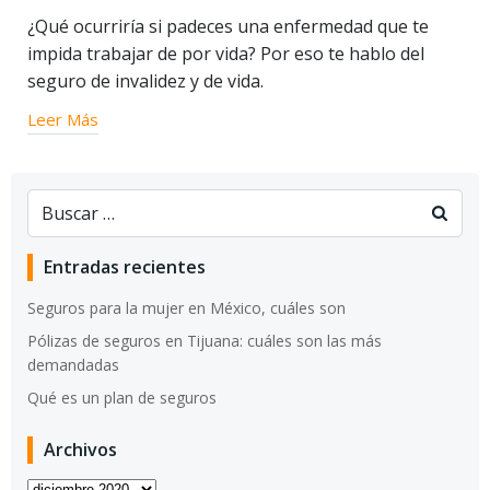
¿Qué ocurriría si padeces una enfermedad que te
impida trabajar de por vida? Por eso te hablo del
seguro de invalidez y de vida.
Leer Más
Buscar:
Entradas recientes
Seguros para la mujer en México, cuáles son
Pólizas de seguros en Tijuana: cuáles son las más
demandadas
Qué es un plan de seguros
Archivos
Archivos