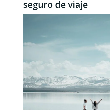
seguro de viaje