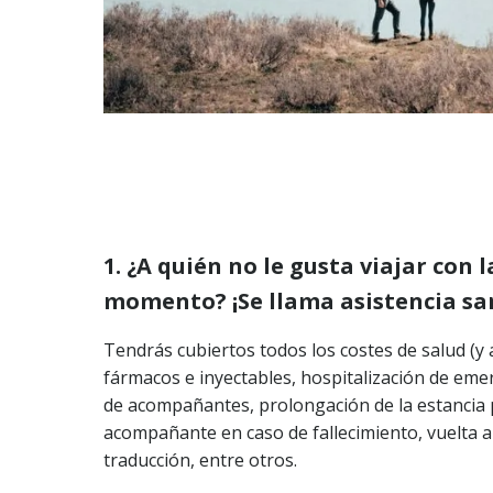
1. ¿A quién no le gusta viajar con 
momento? ¡Se llama asistencia sani
Tendrás cubiertos todos los costes de salud (y
fármacos e inyectables, hospitalización de eme
de acompañantes, prolongación de la estancia p
acompañante en caso de fallecimiento, vuelta a
traducción, entre otros.