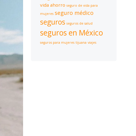
vida ahorro
seguro de vida para
seguro médico
mujeres
seguros
seguros de salud
seguros en México
seguros para mujeres
tijuana
viajes