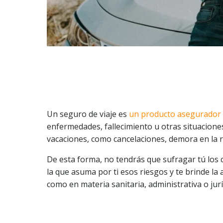
Un seguro de viaje es
un producto asegurador 
enfermedades, fallecimiento u otras situacion
vacaciones, como cancelaciones, demora en la r
De esta forma, no tendrás que sufragar tú los 
la que asuma por ti esos riesgos y te brinde la
como en materia sanitaria, administrativa o jurí