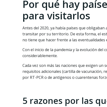
Por qué hay país
para visitarlos
Antes del 2020, ya había países que obligaban a
transitar por su territorio. De esta forma, el e
no tiene que hacer frente a las eventualidades 
Con el inicio de la pandemia y la evolución del
considerablemente.
Cada vez son más las naciones que exigen un s
requisitos adicionales (cartilla de vacunación, 
por RT-PCR o de antígenos o cuarentenas forzosa
5 razones por las qu