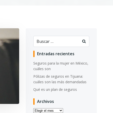
Buscar:
Entradas recientes
Seguros para la mujer en México,
cuáles son
Pólizas de seguros en Tijuana:
cuáles son las más demandadas
Qué es un plan de seguros
Archivos
Archivos