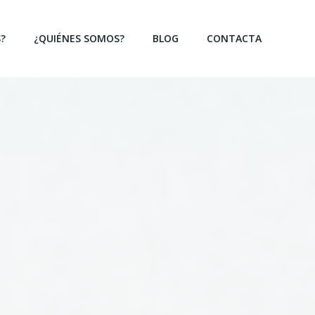
?
¿QUIÉNES SOMOS?
BLOG
CONTACTA